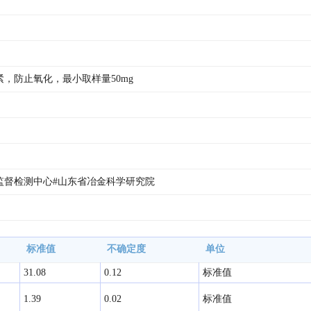
，防止氧化，最小取样量50mg
监督检测中心#山东省冶金科学研究院
标准值
不确定度
单位
31.08
0.12
标准值
1.39
0.02
标准值