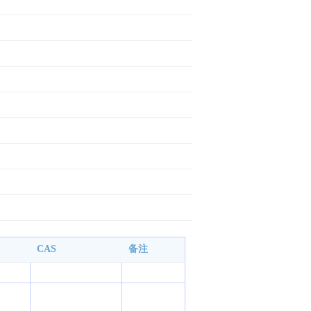
CAS
备注