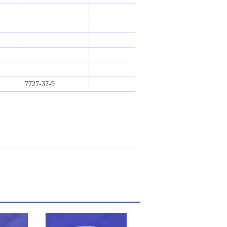
7727-37-9