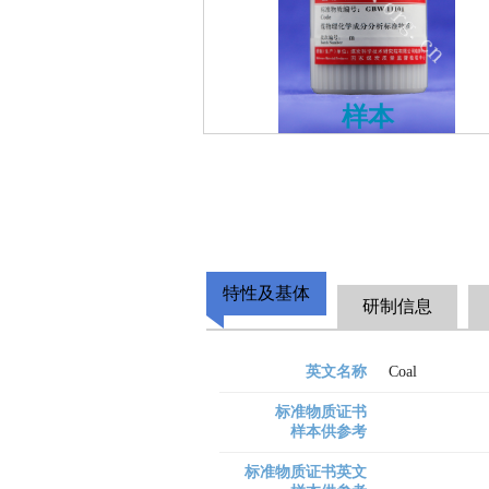
样本
特性及基体
研制信息
英文名称
Coal
标准物质证书
样本供参考
标准物质证书英文