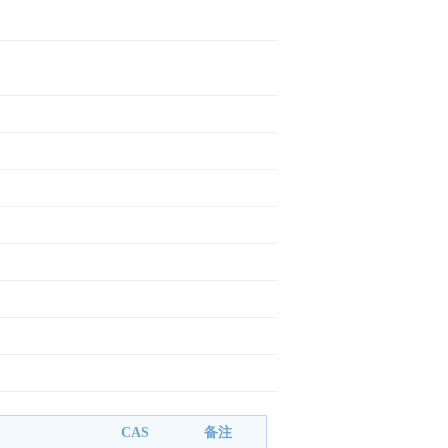
CAS
备注