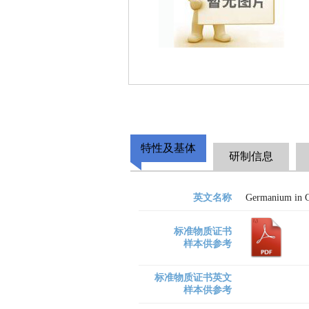
特性及基体
研制信息
英文名称
Germanium in 
标准物质证书
样本供参考
标准物质证书英文
样本供参考