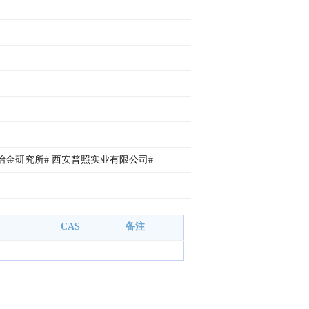
冶金研究所# 西安普照实业有限公司# 
CAS
备注