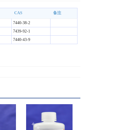
CAS
备注
7440-38-2
7439-92-1
7440-43-9