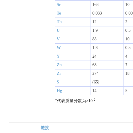
Sr
168
10
Te
0.033
0.00
Th
12
2
U
1.9
0.3
V
88
10
W
1.8
0.3
Y
24
4
Zn
68
7
Zr
274
18
S
(65)
Hg
14
5
-2
*代表质量分数为×10
链接