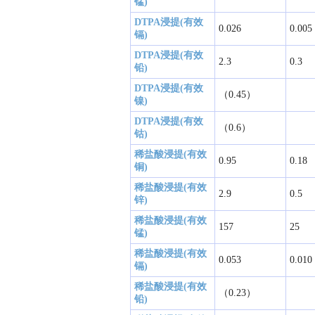
锰)
DTPA浸提(有效
0.026
0.005
镉)
DTPA浸提(有效
2.3
0.3
铅)
DTPA浸提(有效
（0.45）
镍)
DTPA浸提(有效
（0.6）
钴)
稀盐酸浸提(有效
0.95
0.18
铜)
稀盐酸浸提(有效
2.9
0.5
锌)
稀盐酸浸提(有效
157
25
锰)
稀盐酸浸提(有效
0.053
0.010
镉)
稀盐酸浸提(有效
（0.23）
铅)