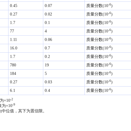
-6
0.45
0.07
质量分数(10
)
-6
0.27
0.02
质量分数(10
)
-6
1.7
0.1
质量分数(10
)
-6
77
4
质量分数(10
)
-6
1.11
0.06
质量分数(10
)
-6
16.0
0.7
质量分数(10
)
-6
1.7
0.2
质量分数(10
)
-6
780
19
质量分数(10
)
-6
184
5
质量分数(10
)
-6
0.27
0.03
质量分数(10
)
-6
6.1
0.4
质量分数(10
)
-2
为×10
-9
为×10
为中位值，其下为置信限。