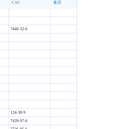
CAS
备注
7440-32-6
124-38-9
7439-97-6