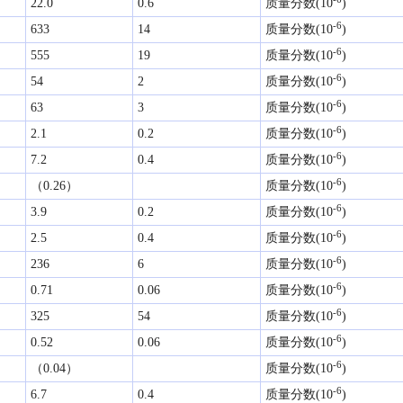
22.0
0.6
质量分数(10
)
-6
633
14
质量分数(10
)
-6
555
19
质量分数(10
)
-6
54
2
质量分数(10
)
-6
63
3
质量分数(10
)
-6
2.1
0.2
质量分数(10
)
-6
7.2
0.4
质量分数(10
)
-6
（0.26）
质量分数(10
)
-6
3.9
0.2
质量分数(10
)
-6
2.5
0.4
质量分数(10
)
-6
236
6
质量分数(10
)
-6
0.71
0.06
质量分数(10
)
-6
325
54
质量分数(10
)
-6
0.52
0.06
质量分数(10
)
-6
（0.04）
质量分数(10
)
-6
6.7
0.4
质量分数(10
)