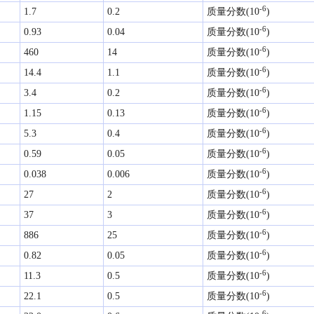
-6
1.7
0.2
质量分数(10
)
-6
0.93
0.04
质量分数(10
)
-6
460
14
质量分数(10
)
-6
14.4
1.1
质量分数(10
)
-6
3.4
0.2
质量分数(10
)
-6
1.15
0.13
质量分数(10
)
-6
5.3
0.4
质量分数(10
)
-6
0.59
0.05
质量分数(10
)
-6
0.038
0.006
质量分数(10
)
-6
27
2
质量分数(10
)
-6
37
3
质量分数(10
)
-6
886
25
质量分数(10
)
-6
0.82
0.05
质量分数(10
)
-6
11.3
0.5
质量分数(10
)
-6
22.1
0.5
质量分数(10
)
-6