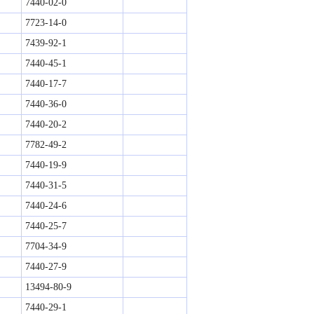
7440-02-0
7723-14-0
7439-92-1
7440-45-1
7440-17-7
7440-36-0
7440-20-2
7782-49-2
7440-19-9
7440-31-5
7440-24-6
7440-25-7
7704-34-9
7440-27-9
13494-80-9
7440-29-1