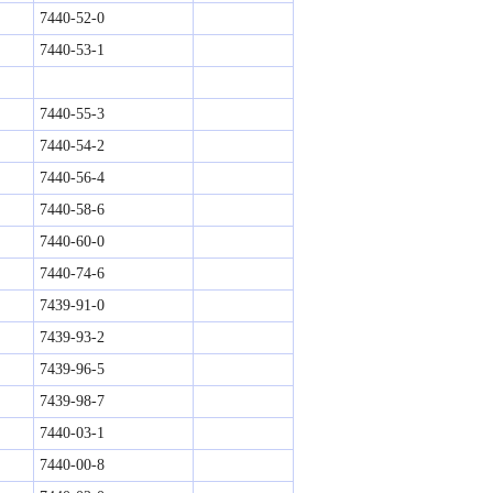
7440-52-0
7440-53-1
7440-55-3
7440-54-2
7440-56-4
7440-58-6
7440-60-0
7440-74-6
7439-91-0
7439-93-2
7439-96-5
7439-98-7
7440-03-1
7440-00-8