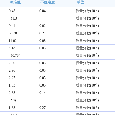
标准值
不确定度
单位
-2
0.48
0.04
质量分数(10
)
-2
（1.3）
质量分数(10
)
-2
0.41
0.02
质量分数(10
)
-2
68.30
0.24
质量分数(10
)
-2
11.02
0.08
质量分数(10
)
-2
4.18
0.05
质量分数(10
)
-2
（0.78）
质量分数(10
)
-2
2.50
0.05
质量分数(10
)
-2
2.96
0.05
质量分数(10
)
-2
2.27
0.05
质量分数(10
)
-2
1.83
0.05
质量分数(10
)
-2
2.38
0.14
质量分数(10
)
-2
(2.8)
质量分数(10
)
-6
1.68
0.27
质量分数(10
)
-6