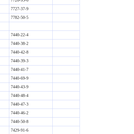
7726-95-6
7727-37-9
7782-50-5
7440-22-4
7440-38-2
7440-42-8
7440-39-3
7440-41-7
7440-69-9
7440-43-9
7440-48-4
7440-47-3	
7440-46-2
7440-50-8
7429-91-6