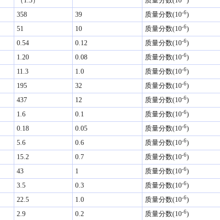
（1.3）
质量分数(10
)
-6
358
39
质量分数(10
)
-6
51
10
质量分数(10
)
-6
0.54
0.12
质量分数(10
)
-6
1.20
0.08
质量分数(10
)
-6
11.3
1.0
质量分数(10
)
-6
195
32
质量分数(10
)
-6
437
12
质量分数(10
)
-6
1.6
0.1
质量分数(10
)
-6
0.18
0.05
质量分数(10
)
-6
5.6
0.6
质量分数(10
)
-6
15.2
0.7
质量分数(10
)
-6
43
1
质量分数(10
)
-6
3.5
0.3
质量分数(10
)
-6
22.5
1.0
质量分数(10
)
-6
2.9
0.2
质量分数(10
)