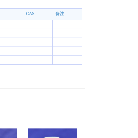
CAS
备注