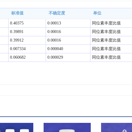
标准值
不确定度
单位
0.40375
0.00013
同位素丰度比值
0.39891
0.00016
同位素丰度比值
0.39912
0.00016
同位素丰度比值
0.007334
0.000040
同位素丰度比值
0.060682
0.000029
同位素丰度比值