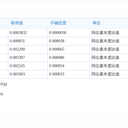
标准值
不确定度
单位
0.0003832
0.0000030
同位素丰度比值
0.000831
0.000038
同位素丰度比值
0.002290
0.000065
同位素丰度比值
0.003387
0.000086
同位素丰度比值
0.002245
0.000054
同位素丰度比值
0.001903
0.000033
同位素丰度比值
l/g)

4