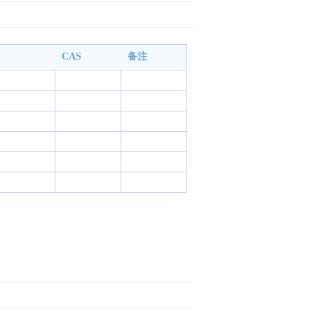
CAS
备注