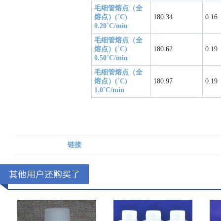
毛细管熔点（全
熔点）(˚C) 
180.34
0.16
0.20˚C/min
毛细管熔点（全
熔点）(˚C) 
180.62
0.19
0.50˚C/min
毛细管熔点（全
熔点）(˚C) 
180.97
0.19
1.0˚C/min
链接