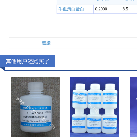
牛血清白蛋白
0.2000
8.5
链接