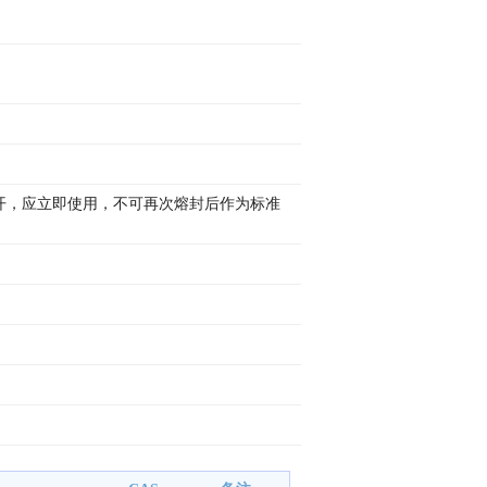
打开，应立即使用，不可再次熔封后作为标准