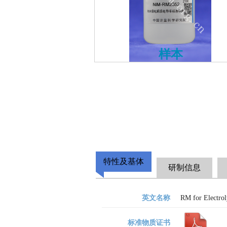
样本
特性及基体
研制信息
英文名称
RM for Electrol
标准物质证书