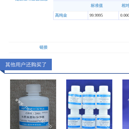
标准值
相对
高纯金
99.9995
0.00
链接