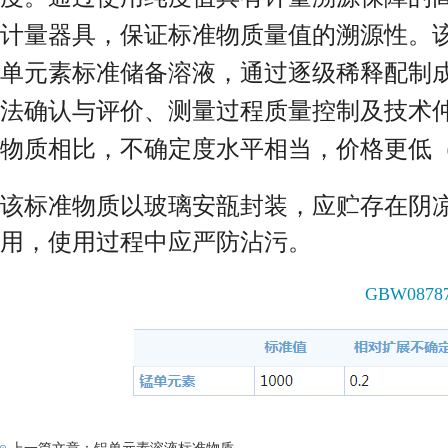
计量器具，保证标准物质量值的溯源性。
单元素标准储备溶液，通过逐级稀释配制
法确认与评价、测量过程质量控制及技术仲
物质相比，不确定度水平相当，价格更低（
该标准物质以玻璃安瓿封装，应贮存在阴
用，使用过程中应严防沾污。
GBW0878