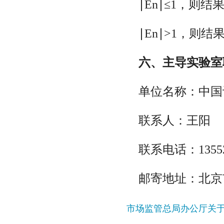
∣En∣≤1，则结
∣En∣>1，则结
六、主导实验室
单位名称：中国
联系人：王阳
联系电话：13552
邮寄地址：北京市
市场监管总局办公厅关于