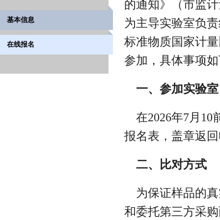
的通知》（市监计
基本信息
为主导实验室负责
标准物质国家计量比
在线报名
参加，具体事项如
一、参加实验室
在2026年7月10
报名表，盖章返回
二、比对方式
为保证样品的真
和委托第三方采购