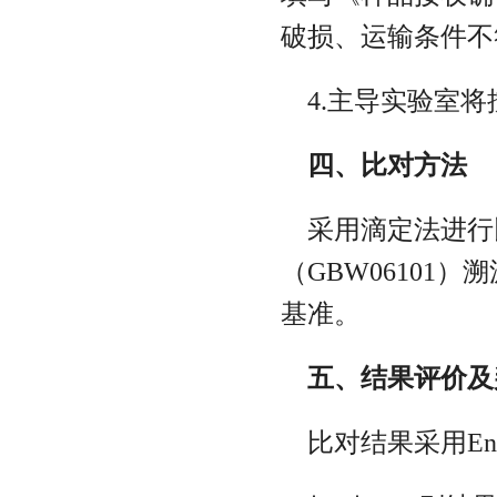
破损、运输条件不
4.主导实验室将
四、比对方法
采用滴定法进行
（GBW0610
基准。
五、结果评价及
比对结果采用En