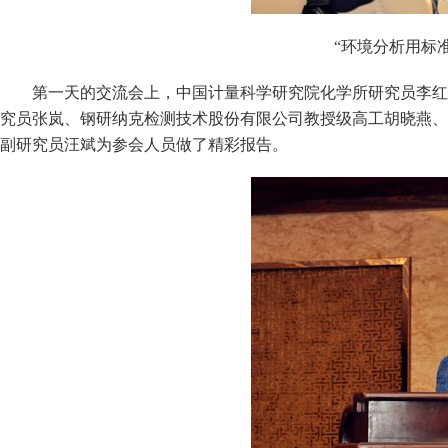
“环境分析用标
第一天的交流会上，中国计量科学研究院化学所研究员李红
究员张岚、钢研纳克检测技术股份有限公司教授级高工胡晓燕、
副研究员汪斌为参会人员做了精彩报告。