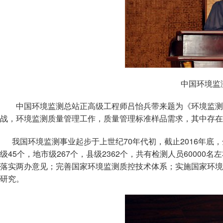
中国环境监
中国环境监测总站正高级工程师吕怡兵带来题为《环境监测
战，环境监测质量管理工作，质量管理标准样品需求，其中存在
我国环境监测事业起步于上世纪70年代初，截止2016年底，
级45个，地市级267个，县级2362个，共有检测人员6000
落实两办意见；完善国家环境监测质控技术体系；实施国家环境
研究。