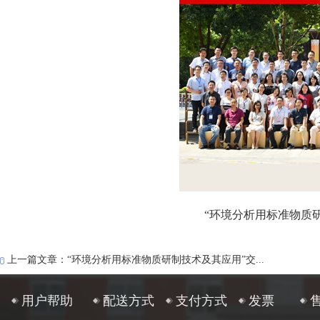
“环境分析用标准物质
上一篇文章：“环境分析用标准物质研制技术及其应用”交...
用户帮助
配送方式
支付方式
发票