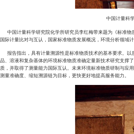
中国计量科学
中国计量科学研究院化学所研究员李红梅带来题为《标准物质
国际计量比对与互认，国家标准物质发展概况，环境分析领域计
报告指出，具有计量溯源性是标准物质技术的基本要求。以质
品、溶液和复杂基体的环境标准物质准确定量新技术研究支撑了
质，并取得了测量能力国际互认。未来环境标准物质研制与应用
测量准确度、缩短溯源链为目标，更快更好地提高服务能力。