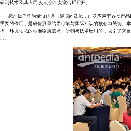
研制技术及其应用”交流会在安徽合肥召开。
标准物质作为量值传递与溯源的载体，广泛应用于各类产品研
重要的作用，是确保测量结果可靠与国际互认的核心与关键。本
择，环境领域的标准物质需求、研制与技术应用等，吸引了来自
加。