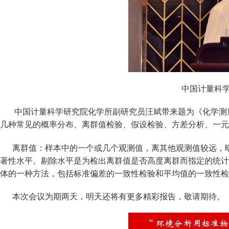
中国计量科学
中国计量科学研究院化学所副研究员汪斌带来题为《化学测
几种常见的概率分布、离群值检验、假设检验、方差分析、一元
离群值：样本中的一个或几个观测值，离其他观测值较远，暗
著性水平。剔除水平是为检出离群值是否高度离群而指定的统计
体的一种方法，包括标准偏差的一致性检验和平均值的一致性检
本次会议为期两天，明天还将有更多精彩报告，敬请期待。