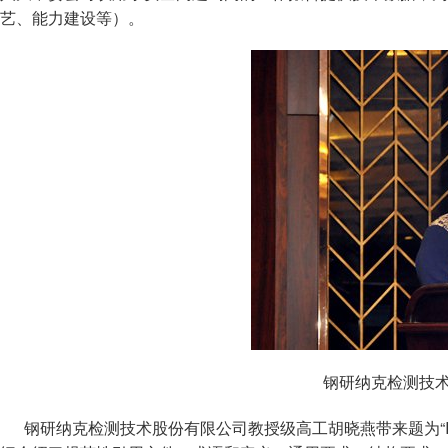
艺、能力建设等）。
钢研纳克检测技术
钢研纳克检测技术股份有限公司教授级高工胡晓燕带来题为“ISO/I