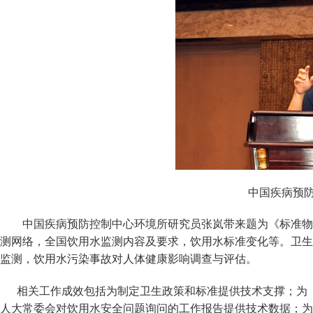
中国疾病预防
中国疾病预防控制中心环境所研究员张岚带来题为《标准物
测网络，全国饮用水监测内容及要求，饮用水标准变化等。卫生
监测，饮用水污染事故对人体健康影响调查与评估。
相关工作成效包括为制定卫生政策和标准提供技术支撑；为《
人大常委会对饮用水安全问题询问的工作报告提供技术数据；为