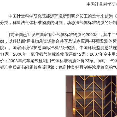
中国计量科学研
中国计量科学研究院能源环境所副研究员王德发带来题为《
分类，称量法气体标准物质的研制，动态法气体标准物质的研制
目前全国已经发布国家有证气体标准物质约2000种，其中二级
始，以科技部“标准物质资源整合共享及试点应用--环境监测体
院）、国家环境保护总局标准样品研究所、中国环境监测总站连
11家；2006年一氧化氨气体标准物质评价12家；2007年空
价；2008年汽车尾气检测用气体标准物质评价23家。同时，
标准物质证书问题较多等现象；稳定性良好且制备浓度较高的气