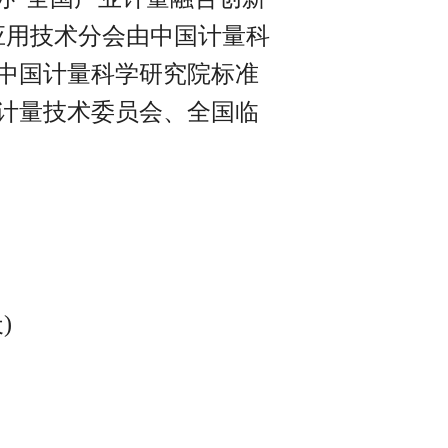
应用技术分会由中国计量科
中国计量科学研究院标准
计量技术委员会、全国临
)