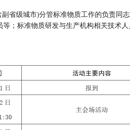
副省级城市)分管标准物质工作的负责同志
员等；标准物质研发与生产机构相关技术人