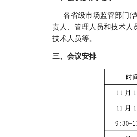
各省级市场监管部门(含
责人、管理人员和技术人
技术人员等。
三、会议安排