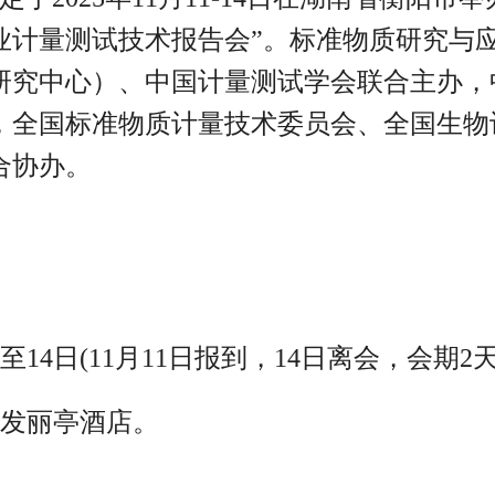
产业计量测试技术报告会”。标准物质研究与
研究中心）、中国计量测试学会联合主办，
，全国标准物质计量技术委员会、全国生物
合协办。
日至14日(11月11日报到，14日离会，会期2天
安发丽亭酒店。