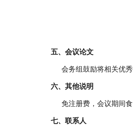
五、会议论文
会务组鼓励将相关优秀报
六、其他说明
免注册费，会议期间食
七、联系人