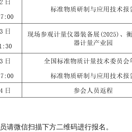
员请微信扫描下方二维码进行报名。