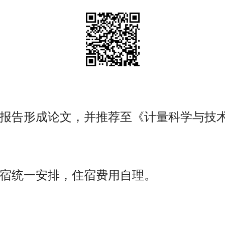
告形成论文，并推荐至《计量科学与技术
宿统一安排，住宿费用自理。