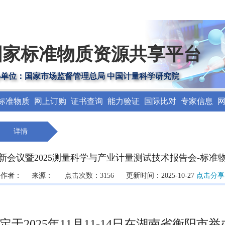
国家标准物质资源共享平台
办单位：国家市场监督管理总局 中国计量科学研究院
标准物质
网上订购
证书查询
能力验证
国际比对
专家信息
详情
新会议暨2025测量科学与产业计量测试技术报告会-标准
作者： 来源： 点击次数：3156 更新时间：2025-10-27
点击分享
2025年11月11-14日在湖南省衡阳市