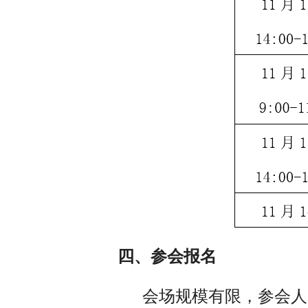
四、参会报名
会场规模有限，参会人