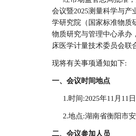
会议暨2025测量科学与
学研究院（国家标准物质
物质研究与管理中心承办
床医学计量技术委员会联
现将有关事项通知如下:
一、会议时间地点
1.时间:2025年11月11
2.地点:湖南省衡阳市
二、会议参加人员