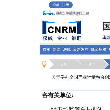
|
登录
注册
主
首页
新闻
法规
最新发布
规范标准
首页
新闻
关于举办全国产业计量融合创
各有关单位:
经市场监管总局批准，定于