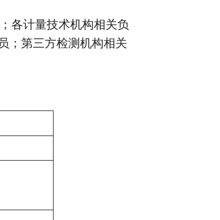
；各计量技术机构相关负
员；第三方检测机构相关