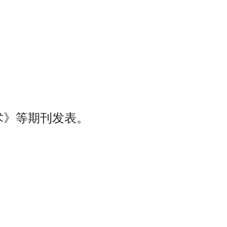
》等期刊发表。