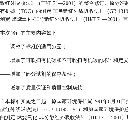
散红外吸收法》（HJ/T 71—2001）的整合修订。
有机碳（TOC）的测定 非色散红外线吸收法》（GB 131
测定 燃烧氧化-非分散红外吸收法》（HJ/T 71—2001）
本次修订的主要内容如下：
——调整了标准的适用范围；
——增加了可吹扫有机碳和不可吹扫有机碳的术语和定
——增加了部分试剂的保存条件；
——增加了质量保证和质量控制条款。
自本标准实施之日起，原国家环境保护局1991年8月31
散红外线吸收法》（GB 13193—91）和原国家环境保护总
的测定 燃烧氧化-非分散红外吸收法》（HJ/T71—2001