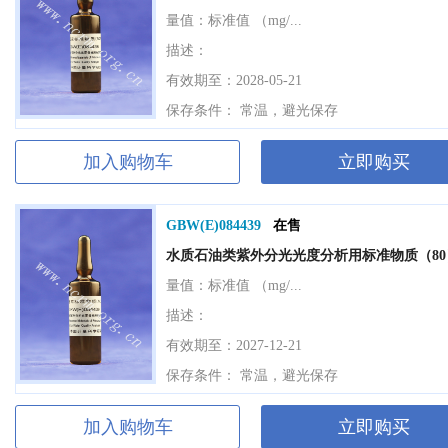
量值：
标准值 （mg/...
描述：
有效期至：2028-05-21
保存条件： 常温，避光保存
加入购物车
立即购买
GBW(E)084439
在售
水质石油类紫外分光光度分析用标准物质（80
量值：
标准值 （mg/...
描述：
有效期至：2027-12-21
保存条件： 常温，避光保存
加入购物车
立即购买