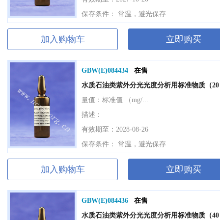
保存条件： 常温，避光保存
加入购物车
立即购买
GBW(E)084434
在售
水质石油类紫外分光光度分析用标准物质（20
量值：
标准值 （mg/...
描述：
有效期至：2028-08-26
保存条件： 常温，避光保存
加入购物车
立即购买
GBW(E)084436
在售
水质石油类紫外分光光度分析用标准物质（40